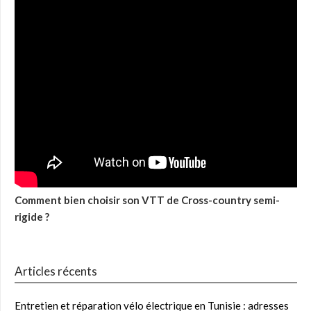
Comment bien choisir son VTT de Cross-country semi-
rigide ?
Articles récents
Entretien et réparation vélo électrique en Tunisie : adresses