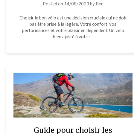
Posted on
14/08/2023
by
Ben
Choisir le bon vélo est une décision cruciale qui ne doit
pas être prise à la légère. Votre confort, vos
performances et votre plaisir en dépendent. Un vélo
bien ajusté à votre…
Guide pour choisir les