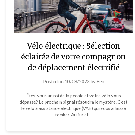
Vélo électrique : Sélection
éclairée de votre compagnon
de déplacement électrifié
Posted on
10/08/2023
by
Ben
Êtes-vous un roi de la pédale et votre vélo vous
dépasse? Le prochain signal résoudra le mystère. C’est
le vélo à assistance électrique (VAE) qui vous a laissé
tomber. Au fur et…