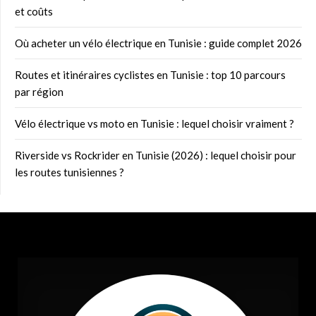
et coûts
Où acheter un vélo électrique en Tunisie : guide complet 2026
Routes et itinéraires cyclistes en Tunisie : top 10 parcours
par région
Vélo électrique vs moto en Tunisie : lequel choisir vraiment ?
Riverside vs Rockrider en Tunisie (2026) : lequel choisir pour
les routes tunisiennes ?