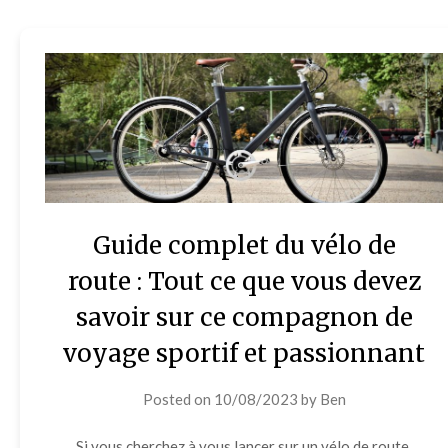
Guide complet du vélo de
route : Tout ce que vous devez
savoir sur ce compagnon de
voyage sportif et passionnant
Posted on
10/08/2023
by
Ben
Si vous cherchez à vous lancer sur un vélo de route,