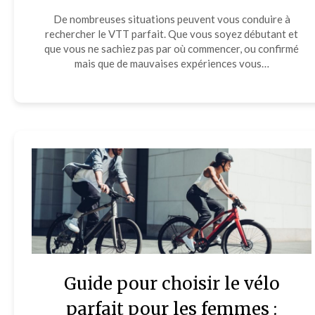
De nombreuses situations peuvent vous conduire à
rechercher le VTT parfait. Que vous soyez débutant et
que vous ne sachiez pas par où commencer, ou confirmé
mais que de mauvaises expériences vous…
Guide pour choisir le vélo
parfait pour les femmes :