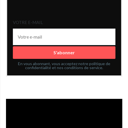
VOTRE E-MAIL
En vous abonnant, vous acceptez notre politique de
confidentialité et nos conditions de service.