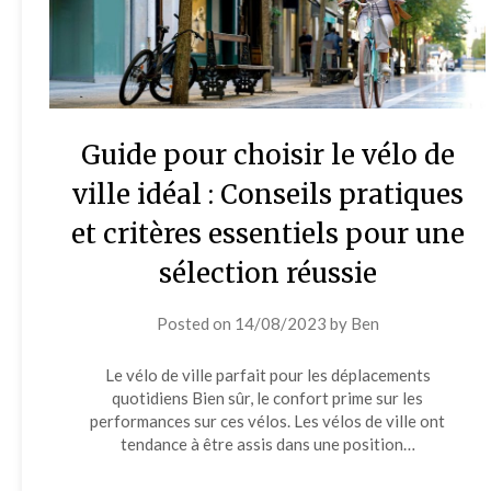
Guide pour choisir le vélo de
ville idéal : Conseils pratiques
et critères essentiels pour une
sélection réussie
Posted on
14/08/2023
by
Ben
Le vélo de ville parfait pour les déplacements
quotidiens Bien sûr, le confort prime sur les
performances sur ces vélos. Les vélos de ville ont
tendance à être assis dans une position…