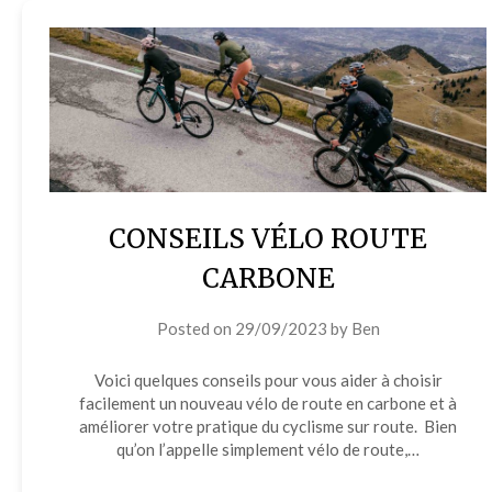
CONSEILS VÉLO ROUTE
CARBONE
Posted on
29/09/2023
by
Ben
Voici quelques conseils pour vous aider à choisir
facilement un nouveau vélo de route en carbone et à
améliorer votre pratique du cyclisme sur route. Bien
qu’on l’appelle simplement vélo de route,…