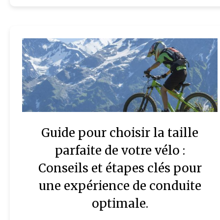
Guide pour choisir la taille
parfaite de votre vélo :
Conseils et étapes clés pour
une expérience de conduite
optimale.