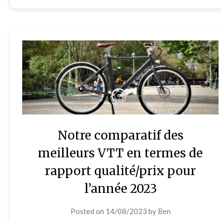
Notre comparatif des
meilleurs VTT en termes de
rapport qualité/prix pour
l’année 2023
Posted on
14/08/2023
by
Ben