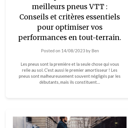
meilleurs pneus VTT :
Conseils et critères essentiels
pour optimiser vos
performances en tout-terrain.
Posted on
14/08/2023
by
Ben
Les pneus sont la première et la seule chose qui vous
relie au sol. C’est aussi le premier amortisseur ! Les
pneus sont malheureusement souvent négligés par les
débutants, mais ils constituent…