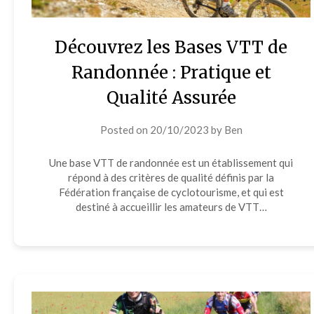
Découvrez les Bases VTT de
Randonnée : Pratique et
Qualité Assurée
Posted on
20/10/2023
by
Ben
Une base VTT de randonnée est un établissement qui
répond à des critères de qualité définis par la
Fédération française de cyclotourisme, et qui est
destiné à accueillir les amateurs de VTT…