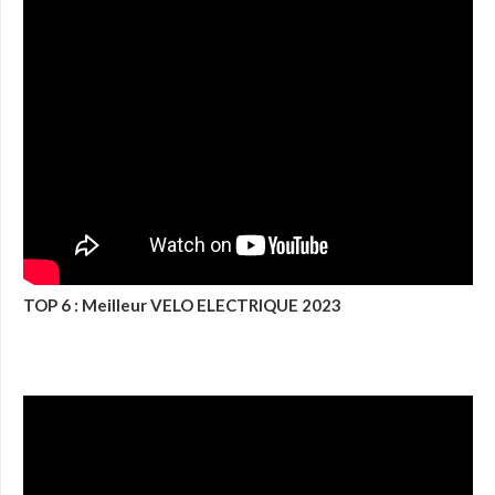
TOP 6 : Meilleur VELO ELECTRIQUE 2023