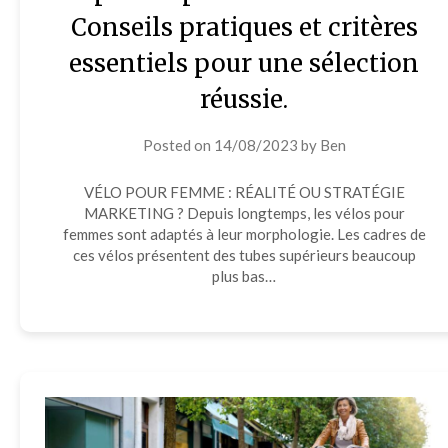
Conseils pratiques et critères
essentiels pour une sélection
réussie.
Posted on
14/08/2023
by
Ben
VÉLO POUR FEMME : RÉALITÉ OU STRATÉGIE
MARKETING ? Depuis longtemps, les vélos pour
femmes sont adaptés à leur morphologie. Les cadres de
ces vélos présentent des tubes supérieurs beaucoup
plus bas…