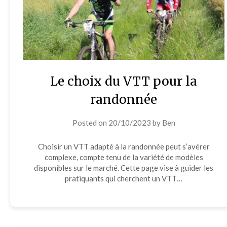
Le choix du VTT pour la
randonnée
Posted on
20/10/2023
by
Ben
Choisir un VTT adapté à la randonnée peut s’avérer
complexe, compte tenu de la variété de modèles
disponibles sur le marché. Cette page vise à guider les
pratiquants qui cherchent un VTT…