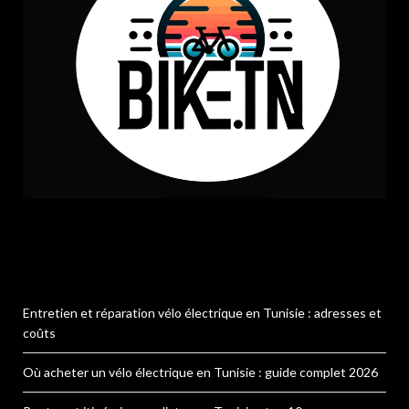
Entretien et réparation vélo électrique en Tunisie : adresses et
coûts
Où acheter un vélo électrique en Tunisie : guide complet 2026