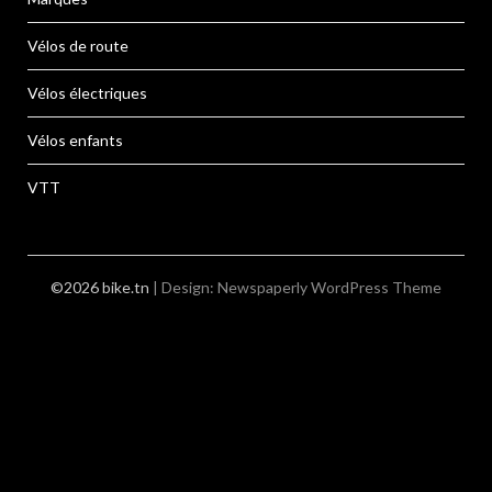
Vélos de route
Vélos électriques
Vélos enfants
VTT
©2026 bike.tn
| Design:
Newspaperly WordPress Theme