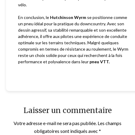
vélo.
En conclusion, le
Hutchinson Wyrm
se positionne comme
un pneu idéal pour la pratique du downcountry. Avec son
dessin agressif, sa stabilité remarquable et son excellente
adhérence, il offre aux pilotes une expérience de conduite
optimale sur les terrains techniques. Malgré quelques
compromis en termes de résistance au roulement, le Wyrm
reste un choix solide pour ceux qui recherchent à la fois
performance et polyvalence dans leur
pneu VTT.
Laisser un commentaire
Votre adresse e-mail ne sera pas publiée.
Les champs
obligatoires sont indiqués avec
*