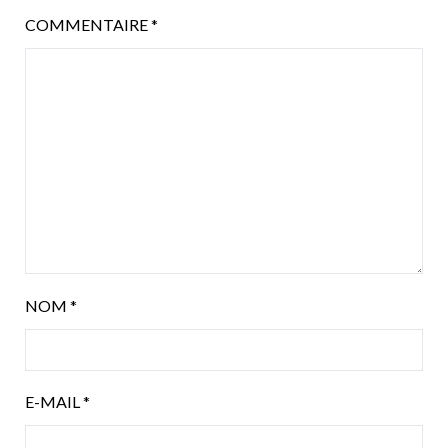
COMMENTAIRE
*
NOM
*
E-MAIL
*