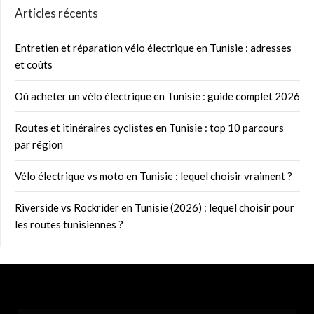
Articles récents
Entretien et réparation vélo électrique en Tunisie : adresses
et coûts
Où acheter un vélo électrique en Tunisie : guide complet 2026
Routes et itinéraires cyclistes en Tunisie : top 10 parcours
par région
Vélo électrique vs moto en Tunisie : lequel choisir vraiment ?
Riverside vs Rockrider en Tunisie (2026) : lequel choisir pour
les routes tunisiennes ?