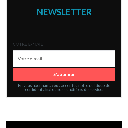
NEWSLETTER
VOTRE E-MAIL
En vous abonnant, vous acceptez notre politique de
confidentialité et nos conditions de service.