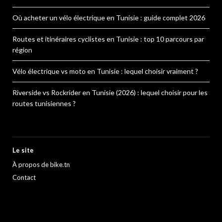
Où acheter un vélo électrique en Tunisie : guide complet 2026
Routes et itinéraires cyclistes en Tunisie : top 10 parcours par
région
Vélo électrique vs moto en Tunisie : lequel choisir vraiment ?
Riverside vs Rockrider en Tunisie (2026) : lequel choisir pour les
routes tunisiennes ?
Le site
À propos de bike.tn
Contact