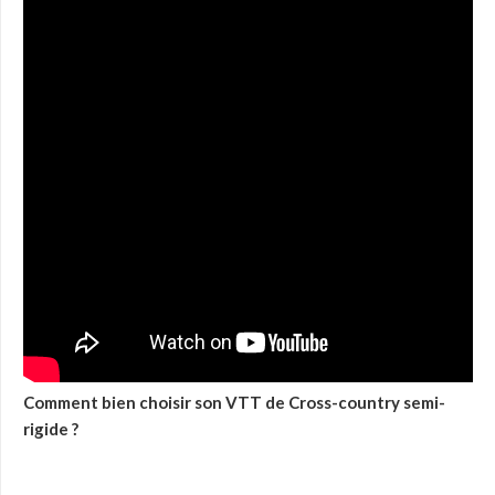
Comment bien choisir son VTT de Cross-country semi-
rigide ?