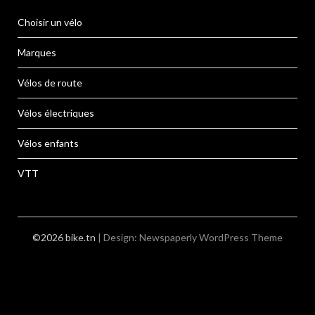
Choisir un vélo
Marques
Vélos de route
Vélos électriques
Vélos enfants
VTT
©2026 bike.tn
| Design:
Newspaperly WordPress Theme