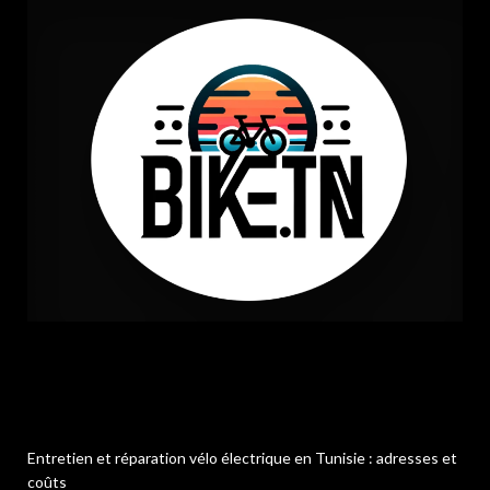
Entretien et réparation vélo électrique en Tunisie : adresses et
coûts