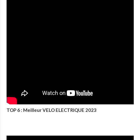
TOP 6 : Meilleur VELO ELECTRIQUE 2023