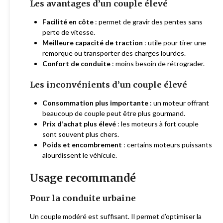
Les avantages d’un couple élevé
Facilité en côte
: permet de gravir des pentes sans
perte de vitesse.
Meilleure capacité de traction
: utile pour tirer une
remorque ou transporter des charges lourdes.
Confort de conduite
: moins besoin de rétrograder.
Les inconvénients d’un couple élevé
Consommation plus importante
: un moteur offrant
beaucoup de couple peut être plus gourmand.
Prix d’achat plus élevé
: les moteurs à fort couple
sont souvent plus chers.
Poids et encombrement
: certains moteurs puissants
alourdissent le véhicule.
Usage recommandé
Pour la conduite urbaine
Un couple modéré est suffisant. Il permet d’optimiser la