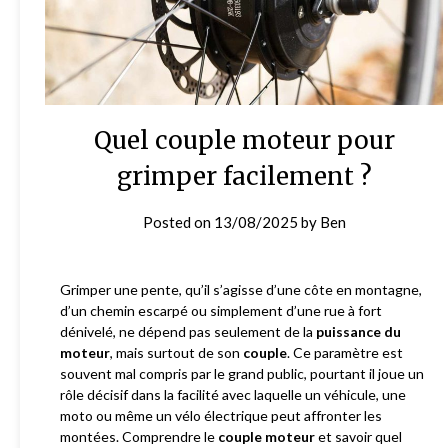
Quel couple moteur pour
grimper facilement ?
Posted on
13/08/2025
by
Ben
Grimper une pente, qu’il s’agisse d’une côte en montagne,
d’un chemin escarpé ou simplement d’une rue à fort
dénivelé, ne dépend pas seulement de la
puissance du
moteur
, mais surtout de son
couple
. Ce paramètre est
souvent mal compris par le grand public, pourtant il joue un
rôle décisif dans la facilité avec laquelle un véhicule, une
moto ou même un vélo électrique peut affronter les
montées. Comprendre le
couple moteur
et savoir quel