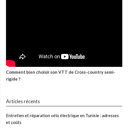
Comment bien choisir son VTT de Cross-country semi-
rigide ?
Articles récents
Entretien et réparation vélo électrique en Tunisie : adresses
et coûts