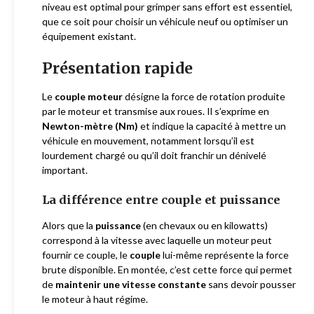
niveau est optimal pour grimper sans effort est essentiel,
que ce soit pour choisir un véhicule neuf ou optimiser un
équipement existant.
Présentation rapide
Le
couple moteur
désigne la force de rotation produite
par le moteur et transmise aux roues. Il s’exprime en
Newton-mètre (Nm)
et indique la capacité à mettre un
véhicule en mouvement, notamment lorsqu’il est
lourdement chargé ou qu’il doit franchir un dénivelé
important.
La différence entre couple et puissance
Alors que la
puissance
(en chevaux ou en kilowatts)
correspond à la vitesse avec laquelle un moteur peut
fournir ce couple, le
couple
lui-même représente la force
brute disponible. En montée, c’est cette force qui permet
de
maintenir une vitesse constante
sans devoir pousser
le moteur à haut régime.