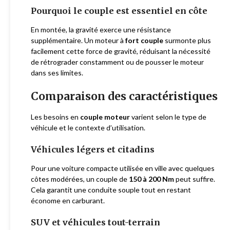
Pourquoi le couple est essentiel en côte
En montée, la gravité exerce une résistance
supplémentaire. Un moteur à
fort couple
surmonte plus
facilement cette force de gravité, réduisant la nécessité
de rétrograder constamment ou de pousser le moteur
dans ses limites.
Comparaison des caractéristiques
Les besoins en
couple moteur
varient selon le type de
véhicule et le contexte d’utilisation.
Véhicules légers et citadins
Pour une voiture compacte utilisée en ville avec quelques
côtes modérées, un couple de
150 à 200 Nm
peut suffire.
Cela garantit une conduite souple tout en restant
économe en carburant.
SUV et véhicules tout-terrain