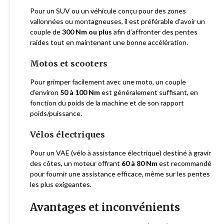
Pour un SUV ou un véhicule conçu pour des zones
vallonnées ou montagneuses, il est préférable d’avoir un
couple de
300 Nm ou plus
afin d’affronter des pentes
raides tout en maintenant une bonne accélération.
Motos et scooters
Pour grimper facilement avec une moto, un couple
d’environ
50 à 100 Nm
est généralement suffisant, en
fonction du poids de la machine et de son rapport
poids/puissance.
Vélos électriques
Pour un VAE (vélo à assistance électrique) destiné à gravir
des côtes, un moteur offrant
60 à 80 Nm
est recommandé
pour fournir une assistance efficace, même sur les pentes
les plus exigeantes.
Avantages et inconvénients