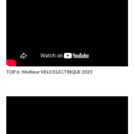
TOP 6 : Meilleur VELO ELECTRIQUE 2023