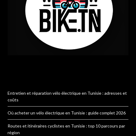
Entretien et réparation vélo électrique en Tunisie : adresses et
coûts
Où acheter un vélo électrique en Tunisie : guide complet 2026
Routes et itinéraires cyclistes en Tunisie : top 10 parcours par
région