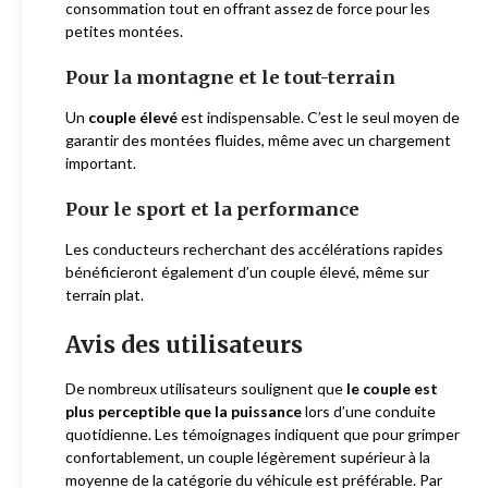
consommation tout en offrant assez de force pour les
petites montées.
Pour la montagne et le tout-terrain
Un
couple élevé
est indispensable. C’est le seul moyen de
garantir des montées fluides, même avec un chargement
important.
Pour le sport et la performance
Les conducteurs recherchant des accélérations rapides
bénéficieront également d’un couple élevé, même sur
terrain plat.
Avis des utilisateurs
De nombreux utilisateurs soulignent que
le couple est
plus perceptible que la puissance
lors d’une conduite
quotidienne. Les témoignages indiquent que pour grimper
confortablement, un couple légèrement supérieur à la
moyenne de la catégorie du véhicule est préférable. Par