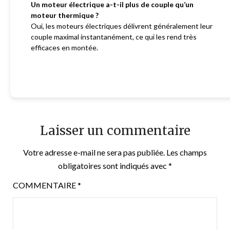
Un moteur électrique a-t-il plus de couple qu’un
moteur thermique ?
Oui, les moteurs électriques délivrent généralement leur
couple maximal instantanément, ce qui les rend très
efficaces en montée.
Laisser un commentaire
Votre adresse e-mail ne sera pas publiée.
Les champs
obligatoires sont indiqués avec
*
COMMENTAIRE
*