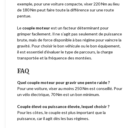
exemple, pour une voiture compacte, viser 220 Nm au lieu
de 180 Nm peut faire toute la différence sur une route
pentue.
Le
couple moteur
est un facteur déterminant pour
grimper facilement. Il ne s’agit pas seulement de puissance
brute, mais de force disponible à bas régime pour vaincre la
gravité. Pour choisir le bon véhicule ou le bon équipement,
il est essentiel d’évaluer le type de parcours, la charge
transportée et la fréquence des montées.
FAQ
Quel couple moteur pour gravir une pente raide ?
Pour une voiture, viser au moins 250 Nm est conseillé. Pour
un vélo électrique, 70 Nm est un bon minimum.
Couple élevé ou puissance élevée, lequel choisir ?
Pour les côtes, le couple est plus important que la
puissance, car il agit dès les bas régimes.