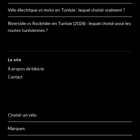
Vélo électrique vs moto en Tunisie : lequel choisir vraiment ?
Riverside vs Rockrider en Tunisie (2026) : lequel choisir pour les
routes tunisiennes ?
Le site
À propos de bike.tn
Contact
Choisir un vélo
Marques