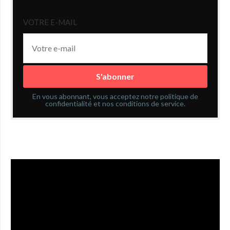
VOTRE E-MAIL
En vous abonnant, vous acceptez notre politique de
confidentialité et nos conditions de service.