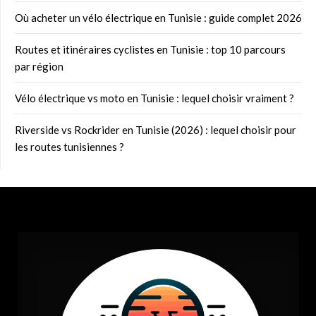
Où acheter un vélo électrique en Tunisie : guide complet 2026
Routes et itinéraires cyclistes en Tunisie : top 10 parcours
par région
Vélo électrique vs moto en Tunisie : lequel choisir vraiment ?
Riverside vs Rockrider en Tunisie (2026) : lequel choisir pour
les routes tunisiennes ?