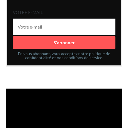
VOTRE E-MAIL
En vous abonnant, vous acceptez notre politique de
confidentialité et nos conditions de service.