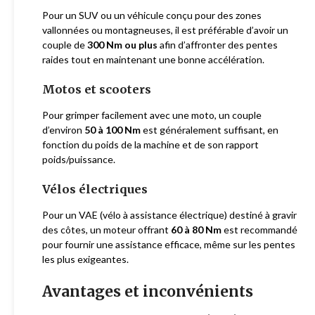
Pour un SUV ou un véhicule conçu pour des zones
vallonnées ou montagneuses, il est préférable d’avoir un
couple de
300 Nm ou plus
afin d’affronter des pentes
raides tout en maintenant une bonne accélération.
Motos et scooters
Pour grimper facilement avec une moto, un couple
d’environ
50 à 100 Nm
est généralement suffisant, en
fonction du poids de la machine et de son rapport
poids/puissance.
Vélos électriques
Pour un VAE (vélo à assistance électrique) destiné à gravir
des côtes, un moteur offrant
60 à 80 Nm
est recommandé
pour fournir une assistance efficace, même sur les pentes
les plus exigeantes.
Avantages et inconvénients