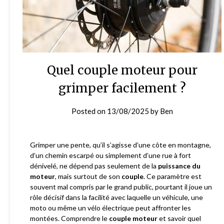
Quel couple moteur pour
grimper facilement ?
Posted on
13/08/2025
by
Ben
Grimper une pente, qu’il s’agisse d’une côte en montagne,
d’un chemin escarpé ou simplement d’une rue à fort
dénivelé, ne dépend pas seulement de la
puissance du
moteur
, mais surtout de son
couple
. Ce paramètre est
souvent mal compris par le grand public, pourtant il joue un
rôle décisif dans la facilité avec laquelle un véhicule, une
moto ou même un vélo électrique peut affronter les
montées. Comprendre le
couple moteur
et savoir quel