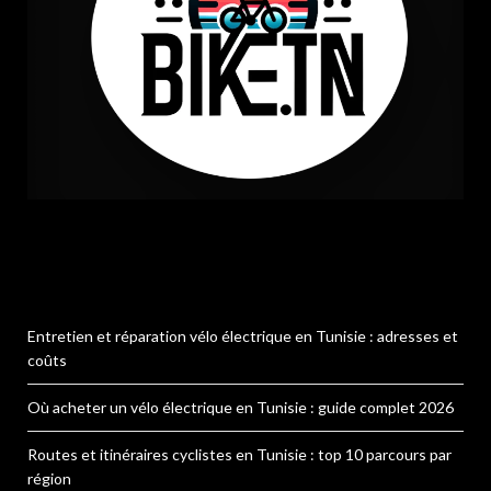
Entretien et réparation vélo électrique en Tunisie : adresses et
coûts
Où acheter un vélo électrique en Tunisie : guide complet 2026
Routes et itinéraires cyclistes en Tunisie : top 10 parcours par
région