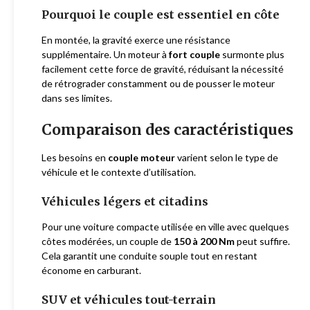
Pourquoi le couple est essentiel en côte
En montée, la gravité exerce une résistance
supplémentaire. Un moteur à
fort couple
surmonte plus
facilement cette force de gravité, réduisant la nécessité
de rétrograder constamment ou de pousser le moteur
dans ses limites.
Comparaison des caractéristiques
Les besoins en
couple moteur
varient selon le type de
véhicule et le contexte d’utilisation.
Véhicules légers et citadins
Pour une voiture compacte utilisée en ville avec quelques
côtes modérées, un couple de
150 à 200 Nm
peut suffire.
Cela garantit une conduite souple tout en restant
économe en carburant.
SUV et véhicules tout-terrain