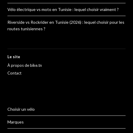
Vélo électrique vs moto en Tunisie : lequel choisir vraiment ?
Riverside vs Rockrider en Tunisie (2026) : lequel choisir pour les
routes tunisiennes ?
Le site
À propos de bike.tn
Contact
Choisir un vélo
Marques