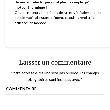
Un moteur électrique a-t-il plus de couple qu’un
moteur thermique ?
Oui, les moteurs électriques délivrent généralement leur
couple maximal instantanément, ce qui les rend très
efficaces en montée.
Laisser un commentaire
Votre adresse e-mail ne sera pas publiée.
Les champs
obligatoires sont indiqués avec
*
COMMENTAIRE
*