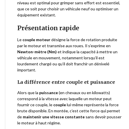
niveau est optimal pour grimper sans effort est essentiel,
que ce soit pour choisir un véhicule neuf ou optimiser un
équipement existant.
Présentation rapide
Le
couple moteur
désigne la force de rotation produite
par le moteur et transmise aux roues. Il s’exprime en
Newton-mètre (Nm)
et indique la capacité à mettre un
véhicule en mouvement, notamment lorsqu’il est
lourdement chargé ou qu’il doit franchir un dénivelé
important.
La différence entre couple et puissance
Alors que la
puissance
(en chevaux ou en kilowatts)
correspond à la vitesse avec laquelle un moteur peut
fournir ce couple, le
couple
lui-même représente la force
brute disponible. En montée, c’est cette force qui permet
de
maintenir une vitesse constante
sans devoir pousser
le moteur à haut régime.