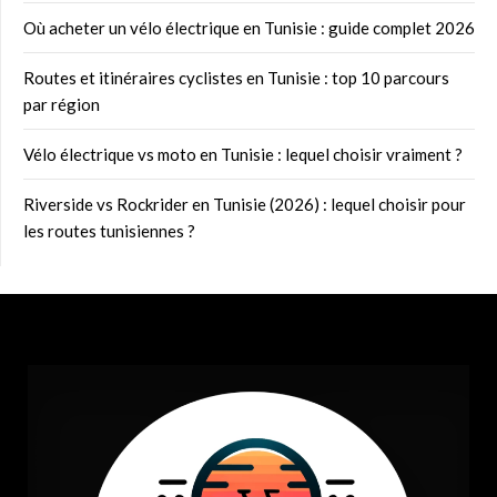
Où acheter un vélo électrique en Tunisie : guide complet 2026
Routes et itinéraires cyclistes en Tunisie : top 10 parcours
par région
Vélo électrique vs moto en Tunisie : lequel choisir vraiment ?
Riverside vs Rockrider en Tunisie (2026) : lequel choisir pour
les routes tunisiennes ?