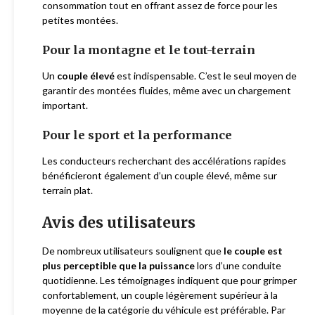
consommation tout en offrant assez de force pour les
petites montées.
Pour la montagne et le tout-terrain
Un
couple élevé
est indispensable. C’est le seul moyen de
garantir des montées fluides, même avec un chargement
important.
Pour le sport et la performance
Les conducteurs recherchant des accélérations rapides
bénéficieront également d’un couple élevé, même sur
terrain plat.
Avis des utilisateurs
De nombreux utilisateurs soulignent que
le couple est
plus perceptible que la puissance
lors d’une conduite
quotidienne. Les témoignages indiquent que pour grimper
confortablement, un couple légèrement supérieur à la
moyenne de la catégorie du véhicule est préférable. Par