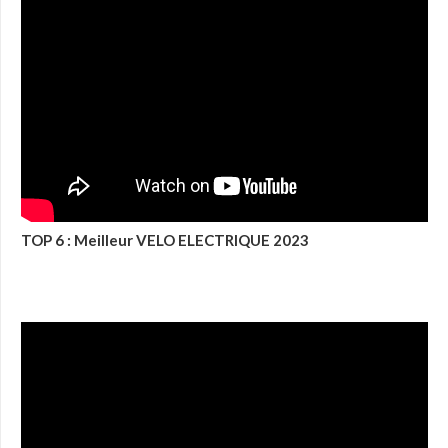
TOP 6 : Meilleur VELO ELECTRIQUE 2023