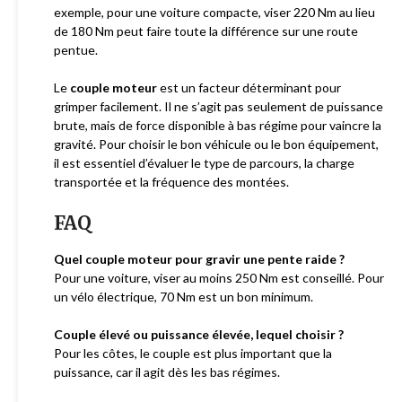
exemple, pour une voiture compacte, viser 220 Nm au lieu
de 180 Nm peut faire toute la différence sur une route
pentue.
Le
couple moteur
est un facteur déterminant pour
grimper facilement. Il ne s’agit pas seulement de puissance
brute, mais de force disponible à bas régime pour vaincre la
gravité. Pour choisir le bon véhicule ou le bon équipement,
il est essentiel d’évaluer le type de parcours, la charge
transportée et la fréquence des montées.
FAQ
Quel couple moteur pour gravir une pente raide ?
Pour une voiture, viser au moins 250 Nm est conseillé. Pour
un vélo électrique, 70 Nm est un bon minimum.
Couple élevé ou puissance élevée, lequel choisir ?
Pour les côtes, le couple est plus important que la
puissance, car il agit dès les bas régimes.