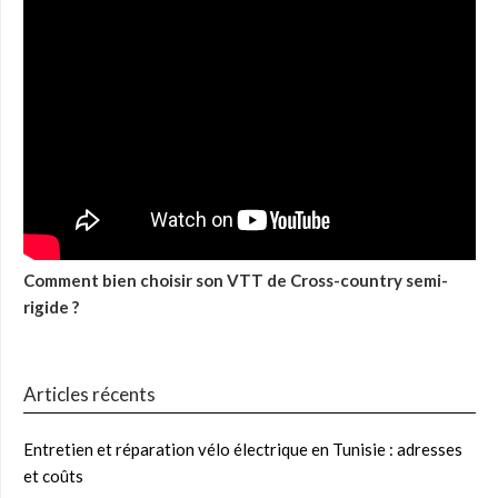
Comment bien choisir son VTT de Cross-country semi-
rigide ?
Articles récents
Entretien et réparation vélo électrique en Tunisie : adresses
et coûts