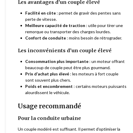
Les avantages d’un couple élevé
Facilité en côte
: permet de gravir des pentes sans
perte de vitesse.
Meilleure capacité de traction
: utile pour tirer une
remorque ou transporter des charges lourdes.
Confort de conduite
: moins besoin de rétrograder.
Les inconvénients d’un couple élevé
Consommation plus importante
: un moteur offrant
beaucoup de couple peut être plus gourmand.
Prix d’achat plus élevé
: les moteurs à fort couple
sont souvent plus chers.
Poids et encombrement
: certains moteurs puissants
alourdissent le véhicule.
Usage recommandé
Pour la conduite urbaine
Un couple modéré est suffisant. Il permet d’optimiser la