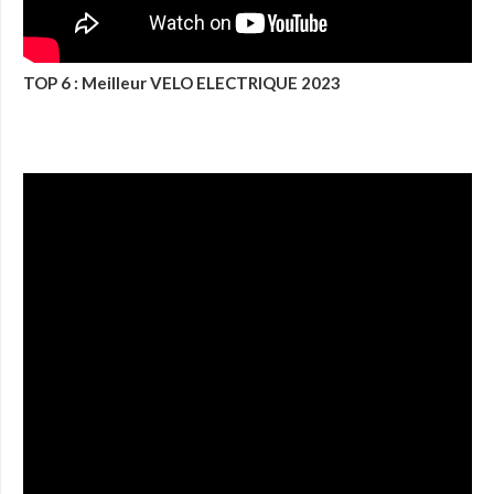
TOP 6 : Meilleur VELO ELECTRIQUE 2023