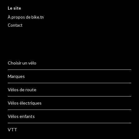
Le site
À propos de bike.tn
Contact
Choisir un vélo
Marques
Vélos de route
Vélos électriques
Vélos enfants
VTT