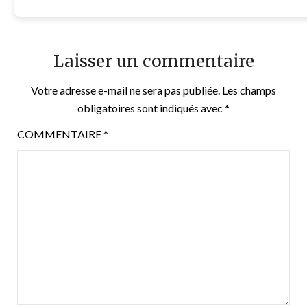
Laisser un commentaire
Votre adresse e-mail ne sera pas publiée.
Les champs
obligatoires sont indiqués avec
*
COMMENTAIRE
*