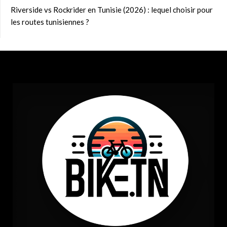
Riverside vs Rockrider en Tunisie (2026) : lequel choisir pour
les routes tunisiennes ?