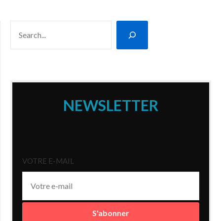
RECHERCHER
NEWSLETTER
VOTRE E-MAIL