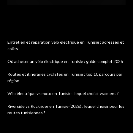
Entretien et réparation vélo électrique en Tunisie : adresses et
coûts
Où acheter un vélo électrique en Tunisie : guide complet 2026
Routes et itinéraires cyclistes en Tunisie : top 10 parcours par
région
Vélo électrique vs moto en Tunisie : lequel choisir vraiment ?
Riverside vs Rockrider en Tunisie (2026) : lequel choisir pour les
routes tunisiennes ?