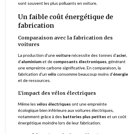
sont souvent les plus polluants en voiture.
Un faible coût énergétique de
fabrication
Comparaison avec la fabrication des
voitures
La production d’une
voiture
nécessite des tonnes d’
acier
,
d’
aluminium
et de
composants électroniques
, générant
une empreinte carbone significative. En comparaison, la
fabrication d’un
vélo
consomme beaucoup moins d’
énergie
et de ressources.
L’impact des vélos électriques
Même les
vélos électriques
ont une empreinte
écologique bien inférieure aux voitures électriques,
notamment grâce à des
batteries plus petites
et un coût
énergétique moindre lors de leur fabrication.