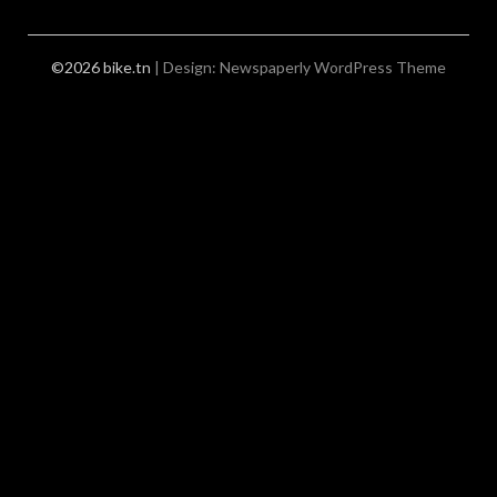
©2026 bike.tn
| Design:
Newspaperly WordPress Theme