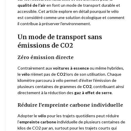
qualité de l’air
en font un mode de transport durable et
accessible. Cet article explore en détail pourquoi le vélo
est considéré comme une solution écologique et comment
il contribue à préserver l’environnement.
Un mode de transport sans
émissions de CO2
Zéro émission directe
Contrairement aux
voitures à essence
ou même hybrides,
le
vélo
n’émet pas de
CO2
lors de son utilisation. Chaque
kilomètre parcouru à vélo permet d’éviter l’émission de
plusieurs centaines de grammes de
CO2
, contribuant ainsi
directement à la réduction des
gaz à effet de serre
.
Réduire l’empreinte carbone individuelle
Adopter le
vélo
pour les trajets quotidiens peut réduire
l’
empreinte carbone
individuelle de plusieurs centaines de
kilos de CO2 par an, surtout pour les trajets courts qui