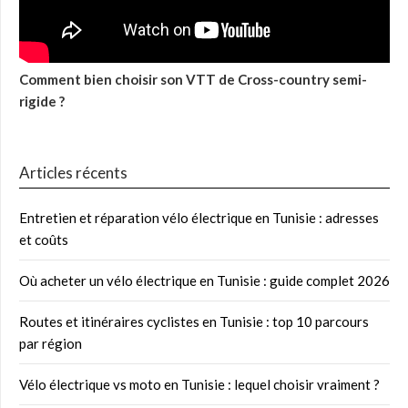
Comment bien choisir son VTT de Cross-country semi-
rigide ?
Articles récents
Entretien et réparation vélo électrique en Tunisie : adresses
et coûts
Où acheter un vélo électrique en Tunisie : guide complet 2026
Routes et itinéraires cyclistes en Tunisie : top 10 parcours
par région
Vélo électrique vs moto en Tunisie : lequel choisir vraiment ?