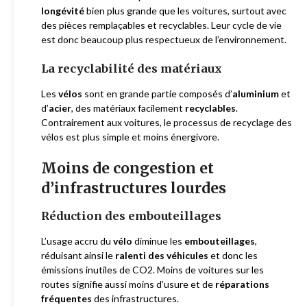
longévité
bien plus grande que les voitures, surtout avec
des pièces remplaçables et recyclables. Leur cycle de vie
est donc beaucoup plus respectueux de l’environnement.
La recyclabilité des matériaux
Les
vélos
sont en grande partie composés d’
aluminium
et
d’
acier
, des matériaux facilement
recyclables
.
Contrairement aux voitures, le processus de recyclage des
vélos est plus simple et moins énergivore.
Moins de congestion et
d’infrastructures lourdes
Réduction des embouteillages
L’usage accru du
vélo
diminue les
embouteillages
,
réduisant ainsi le
ralenti des véhicules
et donc les
émissions inutiles de CO2. Moins de voitures sur les
routes signifie aussi moins d’usure et de
réparations
fréquentes
des infrastructures.