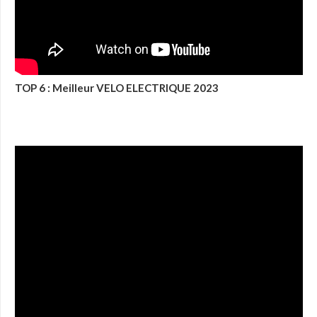
TOP 6 : Meilleur VELO ELECTRIQUE 2023