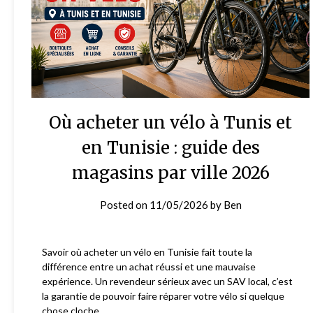
Où acheter un vélo à Tunis et
en Tunisie : guide des
magasins par ville 2026
Posted on
11/05/2026
by
Ben
Savoir où acheter un vélo en Tunisie fait toute la
différence entre un achat réussi et une mauvaise
expérience. Un revendeur sérieux avec un SAV local, c’est
la garantie de pouvoir faire réparer votre vélo si quelque
chose cloche.