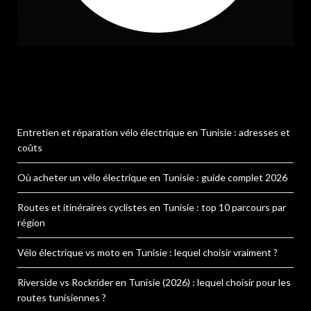
Entretien et réparation vélo électrique en Tunisie : adresses et
coûts
Où acheter un vélo électrique en Tunisie : guide complet 2026
Routes et itinéraires cyclistes en Tunisie : top 10 parcours par
région
Vélo électrique vs moto en Tunisie : lequel choisir vraiment ?
Riverside vs Rockrider en Tunisie (2026) : lequel choisir pour les
routes tunisiennes ?