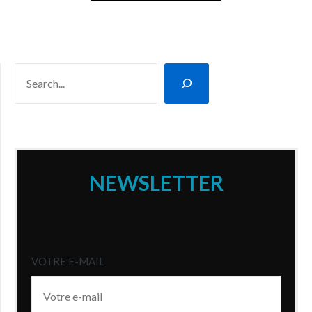
RECHERCHER
NEWSLETTER
VOTRE E-MAIL