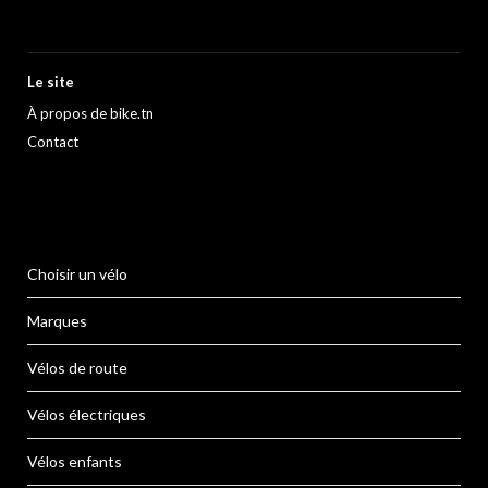
Le site
À propos de bike.tn
Contact
Choisir un vélo
Marques
Vélos de route
Vélos électriques
Vélos enfants