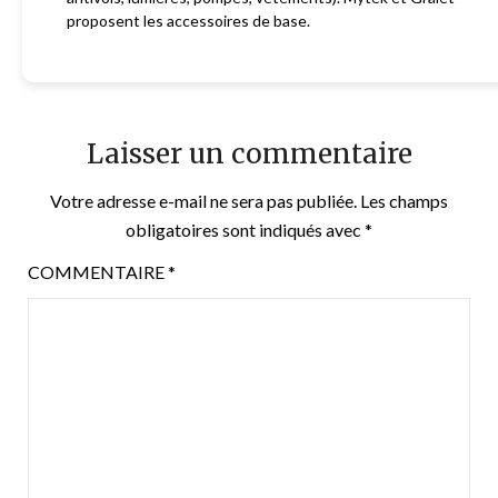
proposent les accessoires de base.
Laisser un commentaire
Votre adresse e-mail ne sera pas publiée.
Les champs
obligatoires sont indiqués avec
*
COMMENTAIRE
*