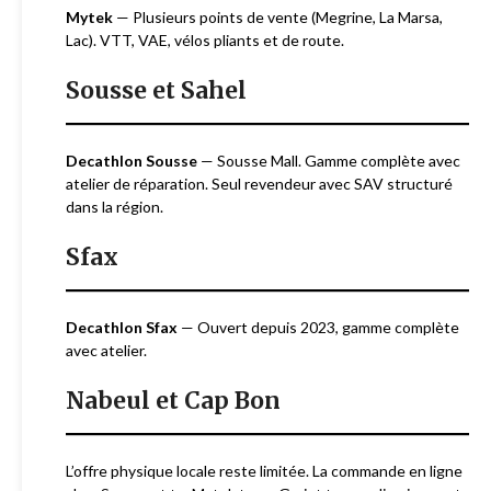
Mytek
— Plusieurs points de vente (Megrine, La Marsa,
Lac). VTT, VAE, vélos pliants et de route.
Sousse et Sahel
Decathlon Sousse
— Sousse Mall. Gamme complète avec
atelier de réparation. Seul revendeur avec SAV structuré
dans la région.
Sfax
Decathlon Sfax
— Ouvert depuis 2023, gamme complète
avec atelier.
Nabeul et Cap Bon
L’offre physique locale reste limitée. La commande en ligne