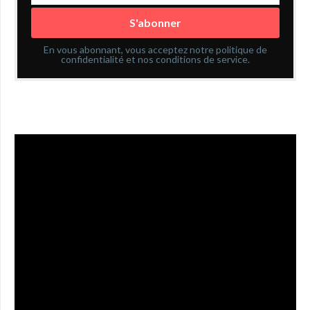
En vous abonnant, vous acceptez notre politique de
confidentialité et nos conditions de service.