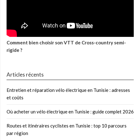
Comment bien choisir son VTT de Cross-country semi-
rigide ?
Articles récents
Entretien et réparation vélo électrique en Tunisie : adresses
et coûts
Où acheter un vélo électrique en Tunisie : guide complet 2026
Routes et itinéraires cyclistes en Tunisie : top 10 parcours
par région