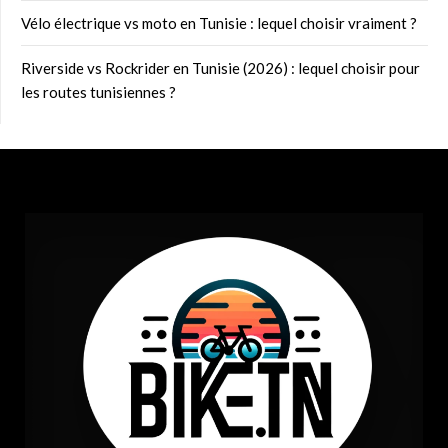
Vélo électrique vs moto en Tunisie : lequel choisir vraiment ?
Riverside vs Rockrider en Tunisie (2026) : lequel choisir pour
les routes tunisiennes ?