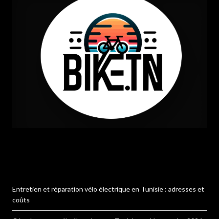
Entretien et réparation vélo électrique en Tunisie : adresses et
coûts