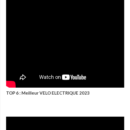
TOP 6 : Meilleur VELO ELECTRIQUE 2023