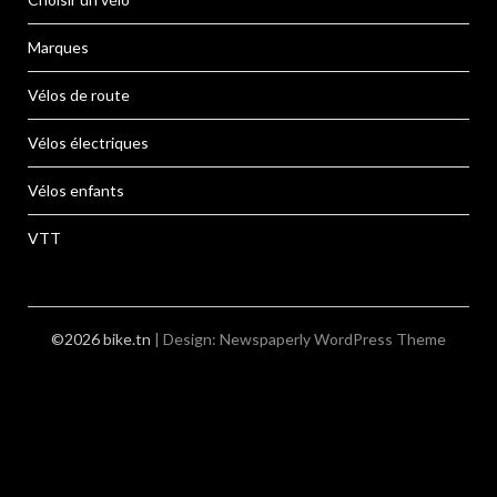
Marques
Vélos de route
Vélos électriques
Vélos enfants
VTT
©2026 bike.tn
| Design:
Newspaperly WordPress Theme