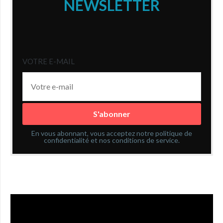
NEWSLETTER
VOTRE E-MAIL
En vous abonnant, vous acceptez notre politique de
confidentialité et nos conditions de service.