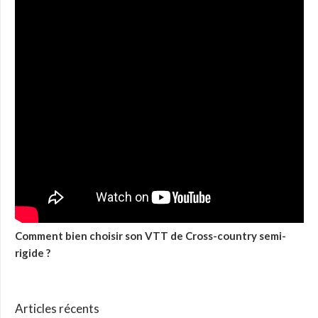
Comment bien choisir son VTT de Cross-country semi-
rigide ?
Articles récents