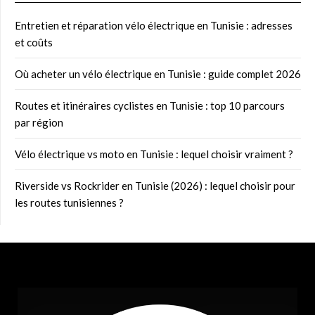
Entretien et réparation vélo électrique en Tunisie : adresses
et coûts
Où acheter un vélo électrique en Tunisie : guide complet 2026
Routes et itinéraires cyclistes en Tunisie : top 10 parcours
par région
Vélo électrique vs moto en Tunisie : lequel choisir vraiment ?
Riverside vs Rockrider en Tunisie (2026) : lequel choisir pour
les routes tunisiennes ?