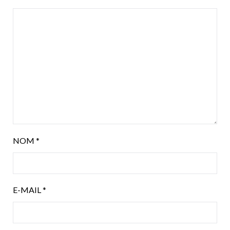
NOM
*
E-MAIL
*