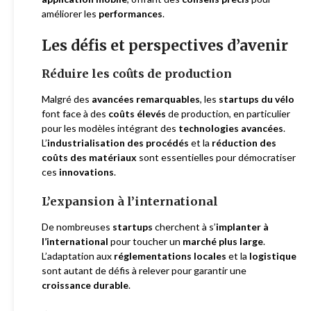
améliorer les
performances
.
Les défis et perspectives d’avenir
Réduire les coûts de production
Malgré des
avancées remarquables
, les
startups du vélo
font face à des
coûts élevés
de production, en particulier
pour les modèles intégrant des
technologies avancées
.
L’
industrialisation des procédés
et la
réduction des
coûts des matériaux
sont essentielles pour démocratiser
ces
innovations
.
L’expansion à l’international
De nombreuses
startups
cherchent à s’
implanter à
l’international
pour toucher un
marché plus large
.
L’adaptation aux
réglementations locales
et la
logistique
sont autant de défis à relever pour garantir une
croissance durable
.