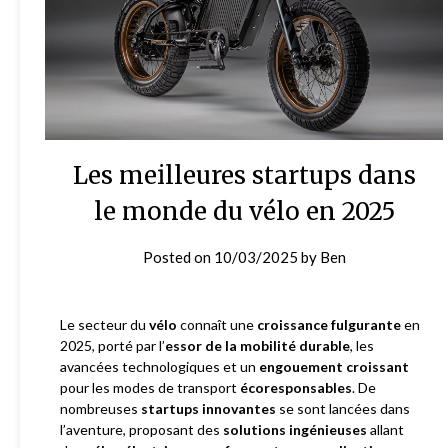
Les meilleures startups dans
le monde du vélo en 2025
Posted on
10/03/2025
by
Ben
Le secteur du
vélo
connaît une
croissance fulgurante
en
2025, porté par l’
essor de la mobilité durable
, les
avancées technologiques et un
engouement croissant
pour les modes de transport
écoresponsables
. De
nombreuses
startups innovantes
se sont lancées dans
l’aventure, proposant des
solutions ingénieuses
allant