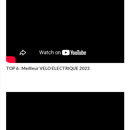
TOP 6 : Meilleur VELO ELECTRIQUE 2023