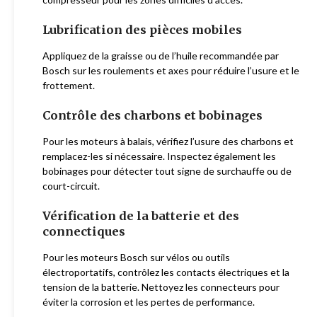
Lubrification des pièces mobiles
Appliquez de la graisse ou de l’huile recommandée par
Bosch sur les roulements et axes pour réduire l’usure et le
frottement.
Contrôle des charbons et bobinages
Pour les moteurs à balais, vérifiez l’usure des charbons et
remplacez-les si nécessaire. Inspectez également les
bobinages pour détecter tout signe de surchauffe ou de
court-circuit.
Vérification de la batterie et des
connectiques
Pour les moteurs Bosch sur vélos ou outils
électroportatifs, contrôlez les contacts électriques et la
tension de la batterie. Nettoyez les connecteurs pour
éviter la corrosion et les pertes de performance.