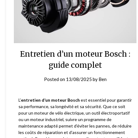
Entretien d’un moteur Bosch :
guide complet
Posted on
13/08/2025
by
Ben
L’
entretien d’un moteur Bosch
est essentiel pour garantir
sa performance, sa longévité et sa sécurité. Que ce soit
pour un moteur de vélo électrique, un outil électroportatif
ou un moteur industriel, suivre un programme de
maintenance adapté permet d’éviter les pannes, de réduire
les coûts de réparation et d’assurer un fonctionnement