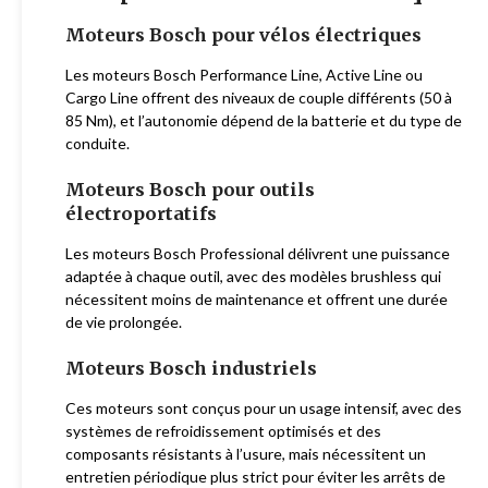
Moteurs Bosch pour vélos électriques
Les moteurs Bosch Performance Line, Active Line ou
Cargo Line offrent des niveaux de couple différents (50 à
85 Nm), et l’autonomie dépend de la batterie et du type de
conduite.
Moteurs Bosch pour outils
électroportatifs
Les moteurs Bosch Professional délivrent une puissance
adaptée à chaque outil, avec des modèles brushless qui
nécessitent moins de maintenance et offrent une durée
de vie prolongée.
Moteurs Bosch industriels
Ces moteurs sont conçus pour un usage intensif, avec des
systèmes de refroidissement optimisés et des
composants résistants à l’usure, mais nécessitent un
entretien périodique plus strict pour éviter les arrêts de