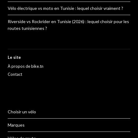
Vélo électrique vs moto en Tunisie : lequel choisir vraiment ?
Riverside vs Rockrider en Tunisie (2026) : lequel choisir pour les
routes tunisiennes ?
Le site
À propos de bike.tn
Contact
Choisir un vélo
Marques