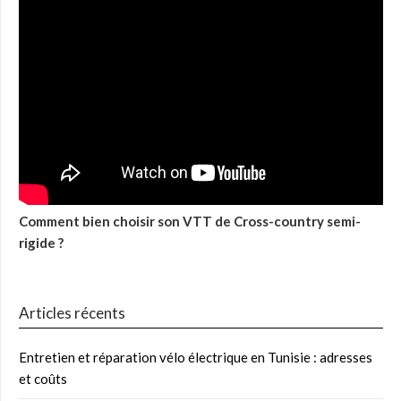
Comment bien choisir son VTT de Cross-country semi-
rigide ?
Articles récents
Entretien et réparation vélo électrique en Tunisie : adresses
et coûts