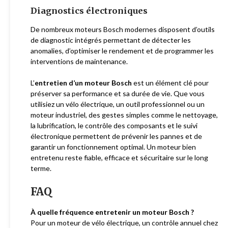
Diagnostics électroniques
De nombreux moteurs Bosch modernes disposent d’outils
de diagnostic intégrés permettant de détecter les
anomalies, d’optimiser le rendement et de programmer les
interventions de maintenance.
L’
entretien d’un moteur Bosch
est un élément clé pour
préserver sa performance et sa durée de vie. Que vous
utilisiez un vélo électrique, un outil professionnel ou un
moteur industriel, des gestes simples comme le nettoyage,
la lubrification, le contrôle des composants et le suivi
électronique permettent de prévenir les pannes et de
garantir un fonctionnement optimal. Un moteur bien
entretenu reste fiable, efficace et sécuritaire sur le long
terme.
FAQ
À quelle fréquence entretenir un moteur Bosch ?
Pour un moteur de vélo électrique, un contrôle annuel chez