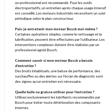
un professionnel est recommandé. Pour les outils
électroportatifs, un entretien après chaque usage intensif
est conseillé. Les moteurs industriels nécessitent un suivi
périodique selon le plan constructeur.
Puis-je entretenir mon moteur Bosch moi-même ?
Certaines opérations simples, comme le nettoyage et la
lubrification, peuvent être effectuées par l’utilisateur. Les
interventions complexes doivent être réalisées par un
professionnel agréé Bosch.
Comment savoir si mon moteur Bosch a besoin
d’entretien ?
Des bruits inhabituels, une baisse de performance, des
surchauffes ou des alertes sur l’écran de diagnostic sont
des signes qu’un entretien est nécessaire.
Quelle huile ou graisse utiliser pour l’entretien ?
Utilisez exclusivement les lubrifiants recommandés par
Bosch pour éviter toute détérioration des composants
internes.