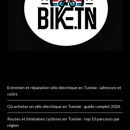
Entretien et réparation vélo électrique en Tunisie : adresses et
coûts
Où acheter un vélo électrique en Tunisie : guide complet 2026
Routes et itinéraires cyclistes en Tunisie : top 10 parcours par
région