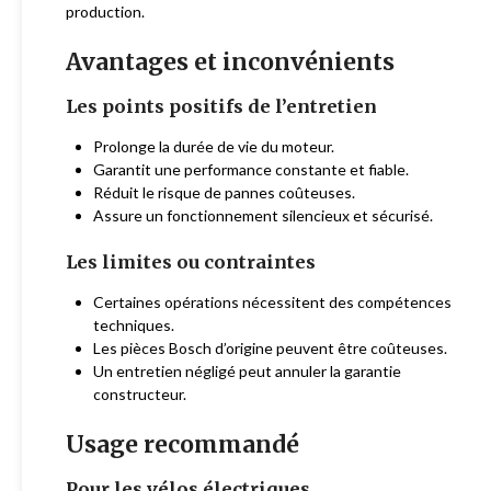
production.
Avantages et inconvénients
Les points positifs de l’entretien
Prolonge la durée de vie du moteur.
Garantit une performance constante et fiable.
Réduit le risque de pannes coûteuses.
Assure un fonctionnement silencieux et sécurisé.
Les limites ou contraintes
Certaines opérations nécessitent des compétences
techniques.
Les pièces Bosch d’origine peuvent être coûteuses.
Un entretien négligé peut annuler la garantie
constructeur.
Usage recommandé
Pour les vélos électriques