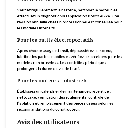
Vérifiez régulièrement la batterie, nettoyez le moteur, et
effectuez un diagnostic via l’application Bosch eBike. Une
révision annuelle chez un professionnel est conseillée pour
les modèles intensifs.
Pour les outils électroportatifs
Après chaque usage intensif, dépoussiérez le moteur,
lubrifiez les parties mobiles et vérifiez les charbons pour les
modèles non brushless. Les contrôles périodiques
prolongent la durée de vie de l’outil.
Pour les moteurs industriels
Établissez un calendrier de maintenance préventive :
nettoyage, vérification des roulements, contrôle de
l’isolation et remplacement des pièces usées selon les
recommandations du constructeur.
Avis des utilisateurs