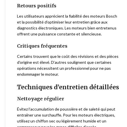
Retours positifs
Les utilisateurs apprécient la fiabilité des moteurs Bosch
et la possibilité d’optimiser leur entretien grâce aux
diagnostics électroniques. Les moteurs bien entretenus
offrent une puissance constante et silencieuse.
Critiques fréquentes
Certains trouvent que le coût des révisions et des pièces
d’origine est élevé. D’autres soulignent que certaines
opérations nécessitent un professionnel pour ne pas
endommager le moteur.
Techniques d’entretien détaillées
Nettoyage régulier
Évitez l’accumulation de poussière et de saleté qui peut
entraîner une surchauffe. Pour les moteurs électriques,
utilisez un chiffon sec ou légèrement humide et un
compresseur pour les zones difficiles d’accès.