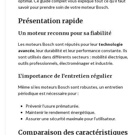
optimal. Ce guide complet vous explique tout ce qu’il faut
savoir pour prendre soin de votre moteur Bosch.
Présentation rapide
Un moteur reconnu pour sa fiabilité
Les moteurs Bosch sont réputés pour leur
technologie
avancée
, leur durabilité et leur performance constante. Ils
sont utilisés dans différents secteurs : mobilité électrique,
outils professionnels, électroménager et industrie.
L’importance de l’entretien régulier
Même si les moteurs Bosch sont robustes, un entretien
périodique est nécessaire pour :
Prévenir l’usure prématurée.
Maintenir le rendement énergétique.
Assurer une sécurité maximale pour l’utilisateur.
Comparaison des caractéristiques