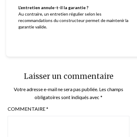
L’entretien annule-t-il la garantie ?
Au contraire, un entretien régulier selon les
recommandations du constructeur permet de maintenir la
garantie valide.
Laisser un commentaire
Votre adresse e-mail ne sera pas publiée.
Les champs
obligatoires sont indiqués avec
*
COMMENTAIRE
*