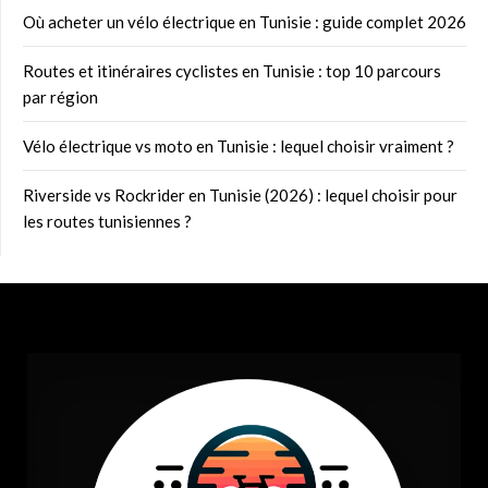
Où acheter un vélo électrique en Tunisie : guide complet 2026
Routes et itinéraires cyclistes en Tunisie : top 10 parcours
par région
Vélo électrique vs moto en Tunisie : lequel choisir vraiment ?
Riverside vs Rockrider en Tunisie (2026) : lequel choisir pour
les routes tunisiennes ?