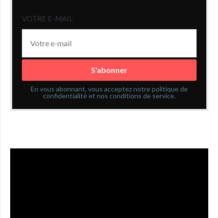
VOTRE E-MAIL
En vous abonnant, vous acceptez notre politique de
confidentialité et nos conditions de service.