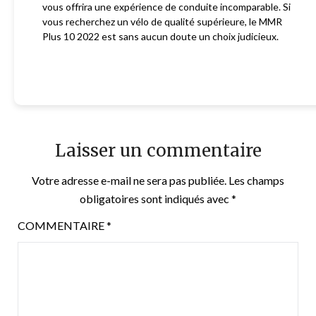
vous offrira une expérience de conduite incomparable. Si
vous recherchez un vélo de qualité supérieure, le MMR
Plus 10 2022 est sans aucun doute un choix judicieux.
Laisser un commentaire
Votre adresse e-mail ne sera pas publiée.
Les champs
obligatoires sont indiqués avec
*
COMMENTAIRE
*