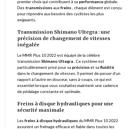
premier choix qui contribuent à sa
performance
globale.
Des
transmissions
aux
freins
, chaque élément est conçu
pour répondre aux besoins des cyclistes les plus
exigeants.
Transmission Shimano Ultegra : une
précision de changement de vitesses
inégalée
Le MMR Plus 10 2022 est équipé de la célèbre
transmission
Shimano Ultegra
. Ce système est
particulièrement prisé pour sa
précision
et sa
fluidité
dans le changement de vitesses. Il permet de passer d’un
rapport à l’autre en douceur, sans à-coups, ce qui est
essentiel lorsque vous souhaitez maintenir une cadence
de pédalage constante et optimale.
Freins à disque hydrauliques pour une
sécurité maximale
Les
freins à disque hydrauliques
du MMR Plus 10 2022
assurent un freinage efficace et fiable dans toutes les