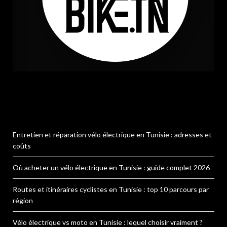
Entretien et réparation vélo électrique en Tunisie : adresses et
coûts
Où acheter un vélo électrique en Tunisie : guide complet 2026
Routes et itinéraires cyclistes en Tunisie : top 10 parcours par
région
Vélo électrique vs moto en Tunisie : lequel choisir vraiment ?