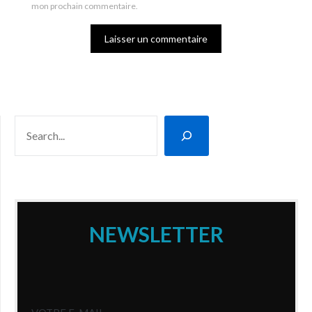
mon prochain commentaire.
RECHERCHER
NEWSLETTER