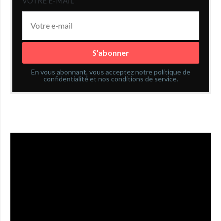
VOTRE E-MAIL
En vous abonnant, vous acceptez notre politique de
confidentialité et nos conditions de service.