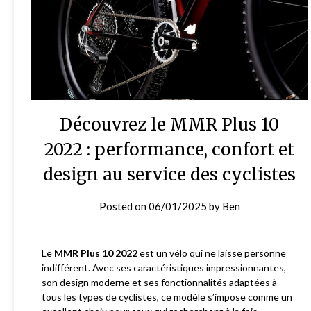
Découvrez le MMR Plus 10
2022 : performance, confort et
design au service des cyclistes
Posted on
06/01/2025
by
Ben
Le
MMR Plus 10 2022
est un vélo qui ne laisse personne
indifférent. Avec ses caractéristiques impressionnantes,
son design moderne et ses fonctionnalités adaptées à
tous les types de cyclistes, ce modèle s’impose comme un