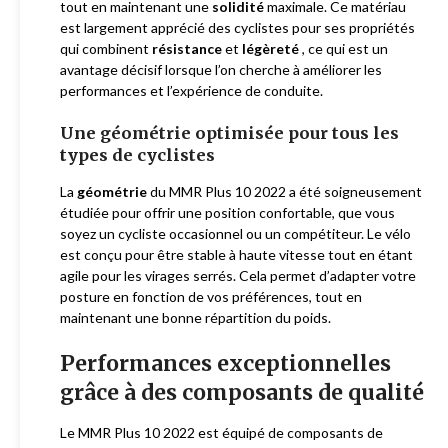
tout en maintenant une
solidité
maximale. Ce matériau
est largement apprécié des cyclistes pour ses propriétés
qui combinent
résistance
et
légèreté
, ce qui est un
avantage décisif lorsque l’on cherche à améliorer les
performances et l’expérience de conduite.
Une géométrie optimisée pour tous les
types de cyclistes
La
géométrie
du MMR Plus 10 2022 a été soigneusement
étudiée pour offrir une position confortable, que vous
soyez un cycliste occasionnel ou un compétiteur. Le vélo
est conçu pour être stable à haute vitesse tout en étant
agile pour les virages serrés. Cela permet d’adapter votre
posture en fonction de vos préférences, tout en
maintenant une bonne répartition du poids.
Performances exceptionnelles
grâce à des composants de qualité
Le MMR Plus 10 2022 est équipé de composants de