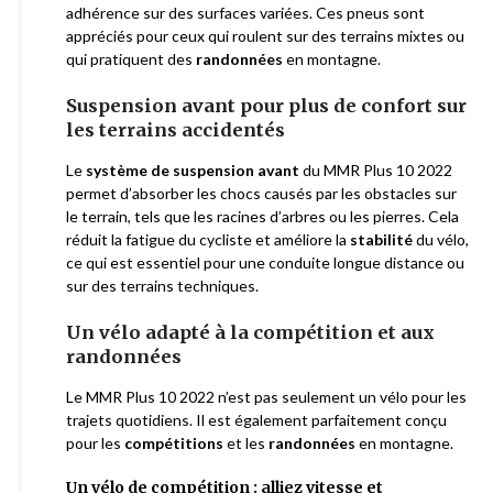
adhérence sur des surfaces variées. Ces pneus sont
appréciés pour ceux qui roulent sur des terrains mixtes ou
qui pratiquent des
randonnées
en montagne.
Suspension avant pour plus de confort sur
les terrains accidentés
Le
système de suspension avant
du MMR Plus 10 2022
permet d’absorber les chocs causés par les obstacles sur
le terrain, tels que les racines d’arbres ou les pierres. Cela
réduit la fatigue du cycliste et améliore la
stabilité
du vélo,
ce qui est essentiel pour une conduite longue distance ou
sur des terrains techniques.
Un vélo adapté à la compétition et aux
randonnées
Le MMR Plus 10 2022 n’est pas seulement un vélo pour les
trajets quotidiens. Il est également parfaitement conçu
pour les
compétitions
et les
randonnées
en montagne.
Un vélo de compétition : alliez vitesse et