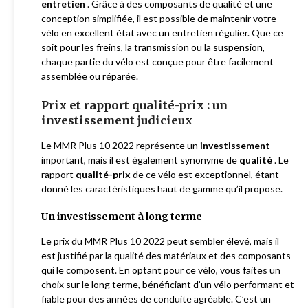
entretien
. Grâce à des composants de qualité et une
conception simplifiée, il est possible de maintenir votre
vélo en excellent état avec un entretien régulier. Que ce
soit pour les freins, la transmission ou la suspension,
chaque partie du vélo est conçue pour être facilement
assemblée ou réparée.
Prix ​​et rapport qualité-prix : un
investissement judicieux
Le MMR Plus 10 2022 représente un
investissement
important, mais il est également synonyme de
qualité
. Le
rapport
qualité-prix
de ce vélo est exceptionnel, étant
donné les caractéristiques haut de gamme qu’il propose.
Un investissement à long terme
Le prix du MMR Plus 10 2022 peut sembler élevé, mais il
est justifié par la qualité des matériaux et des composants
qui le composent. En optant pour ce vélo, vous faites un
choix sur le long terme, bénéficiant d’un vélo performant et
fiable pour des années de conduite agréable. C’est un