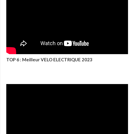
TOP 6 : Meilleur VELO ELECTRIQUE 2023