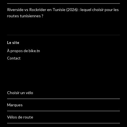
Riverside vs Rockrider en Tunisie (2026) : lequel choisir pour les
routes tunisiennes ?
Le site
À propos de bike.tn
Contact
Choisir un vélo
Marques
Vélos de route