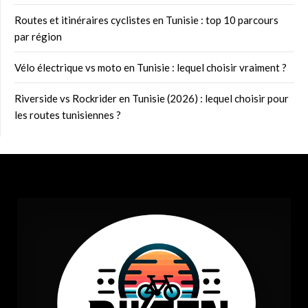
Routes et itinéraires cyclistes en Tunisie : top 10 parcours
par région
Vélo électrique vs moto en Tunisie : lequel choisir vraiment ?
Riverside vs Rockrider en Tunisie (2026) : lequel choisir pour
les routes tunisiennes ?