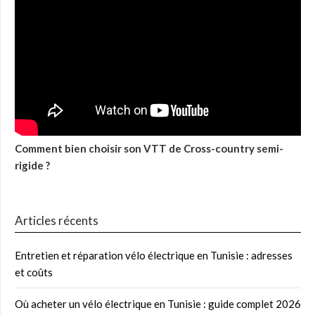
Comment bien choisir son VTT de Cross-country semi-
rigide ?
Articles récents
Entretien et réparation vélo électrique en Tunisie : adresses
et coûts
Où acheter un vélo électrique en Tunisie : guide complet 2026