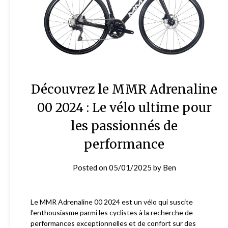
Découvrez le MMR Adrenaline
00 2024 : Le vélo ultime pour
les passionnés de
performance
Posted on
05/01/2025
by
Ben
Le MMR Adrenaline 00 2024 est un vélo qui suscite
l’enthousiasme parmi les cyclistes à la recherche de
performances exceptionnelles et de confort sur des