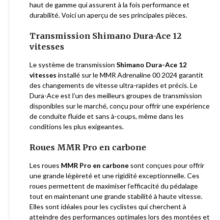
haut de gamme qui assurent à la fois performance et
durabilité. Voici un aperçu de ses principales pièces.
Transmission Shimano Dura-Ace 12
vitesses
Le système de transmission
Shimano Dura-Ace 12
vitesses
installé sur le MMR Adrenaline 00 2024 garantit
des changements de vitesse ultra-rapides et précis. Le
Dura-Ace est l’un des meilleurs groupes de transmission
disponibles sur le marché, conçu pour offrir une expérience
de conduite fluide et sans à-coups, même dans les
conditions les plus exigeantes.
Roues MMR Pro en carbone
Les roues
MMR Pro en carbone
sont conçues pour offrir
une grande légèreté et une rigidité exceptionnelle. Ces
roues permettent de maximiser l’efficacité du pédalage
tout en maintenant une grande stabilité à haute vitesse.
Elles sont idéales pour les cyclistes qui cherchent à
atteindre des performances optimales lors des montées et