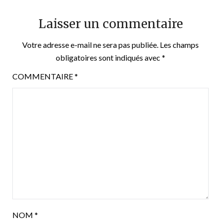
Laisser un commentaire
Votre adresse e-mail ne sera pas publiée.
Les champs
obligatoires sont indiqués avec
*
COMMENTAIRE
*
NOM
*