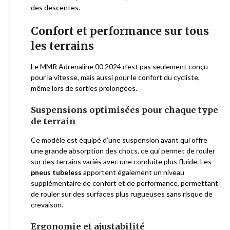
des descentes.
Confort et performance sur tous
les terrains
Le MMR Adrenaline 00 2024 n’est pas seulement conçu
pour la vitesse, mais aussi pour le confort du cycliste,
même lors de sorties prolongées.
Suspensions optimisées pour chaque type
de terrain
Ce modèle est équipé d’une suspension avant qui offre
une grande absorption des chocs, ce qui permet de rouler
sur des terrains variés avec une conduite plus fluide. Les
pneus tubeless
apportent également un niveau
supplémentaire de confort et de performance, permettant
de rouler sur des surfaces plus rugueuses sans risque de
crevaison.
Ergonomie et ajustabilité