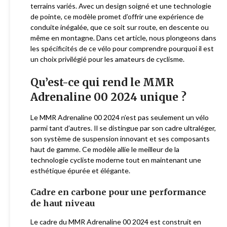
terrains variés. Avec un design soigné et une technologie
de pointe, ce modèle promet d’offrir une expérience de
conduite inégalée, que ce soit sur route, en descente ou
même en montagne. Dans cet article, nous plongeons dans
les spécificités de ce vélo pour comprendre pourquoi il est
un choix privilégié pour les amateurs de cyclisme.
Qu’est-ce qui rend le MMR
Adrenaline 00 2024 unique ?
Le MMR Adrenaline 00 2024 n’est pas seulement un vélo
parmi tant d’autres. Il se distingue par son cadre ultraléger,
son système de suspension innovant et ses composants
haut de gamme. Ce modèle allie le meilleur de la
technologie cycliste moderne tout en maintenant une
esthétique épurée et élégante.
Cadre en carbone pour une performance
de haut niveau
Le cadre du MMR Adrenaline 00 2024 est construit en