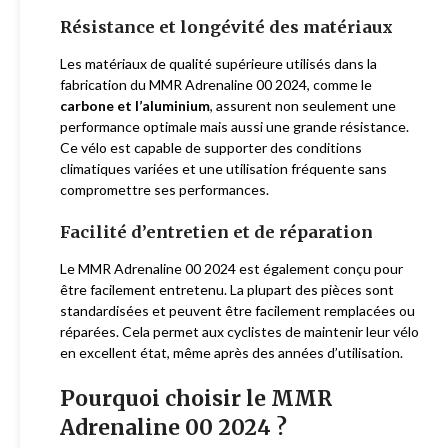
Résistance et longévité des matériaux
Les matériaux de qualité supérieure utilisés dans la
fabrication du MMR Adrenaline 00 2024, comme le
carbone et l’aluminium
, assurent non seulement une
performance optimale mais aussi une grande résistance.
Ce vélo est capable de supporter des conditions
climatiques variées et une utilisation fréquente sans
compromettre ses performances.
Facilité d’entretien et de réparation
Le MMR Adrenaline 00 2024 est également conçu pour
être facilement entretenu. La plupart des pièces sont
standardisées et peuvent être facilement remplacées ou
réparées. Cela permet aux cyclistes de maintenir leur vélo
en excellent état, même après des années d’utilisation.
Pourquoi choisir le MMR
Adrenaline 00 2024 ?