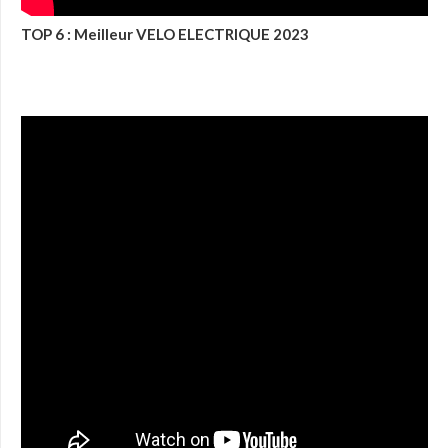
TOP 6 : Meilleur VELO ELECTRIQUE 2023