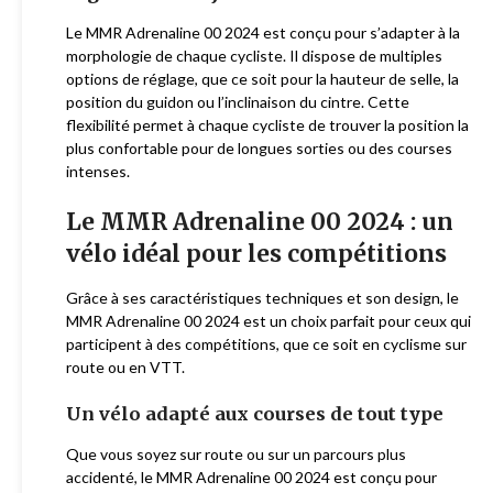
Le MMR Adrenaline 00 2024 est conçu pour s’adapter à la
morphologie de chaque cycliste. Il dispose de multiples
options de réglage, que ce soit pour la hauteur de selle, la
position du guidon ou l’inclinaison du cintre. Cette
flexibilité permet à chaque cycliste de trouver la position la
plus confortable pour de longues sorties ou des courses
intenses.
Le MMR Adrenaline 00 2024 : un
vélo idéal pour les compétitions
Grâce à ses caractéristiques techniques et son design, le
MMR Adrenaline 00 2024 est un choix parfait pour ceux qui
participent à des compétitions, que ce soit en cyclisme sur
route ou en VTT.
Un vélo adapté aux courses de tout type
Que vous soyez sur route ou sur un parcours plus
accidenté, le MMR Adrenaline 00 2024 est conçu pour