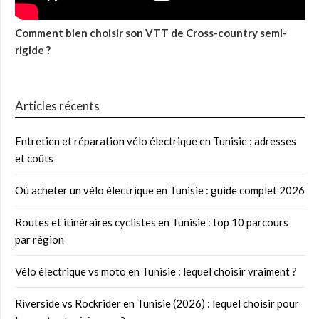
Comment bien choisir son VTT de Cross-country semi-
rigide ?
Articles récents
Entretien et réparation vélo électrique en Tunisie : adresses
et coûts
Où acheter un vélo électrique en Tunisie : guide complet 2026
Routes et itinéraires cyclistes en Tunisie : top 10 parcours
par région
Vélo électrique vs moto en Tunisie : lequel choisir vraiment ?
Riverside vs Rockrider en Tunisie (2026) : lequel choisir pour