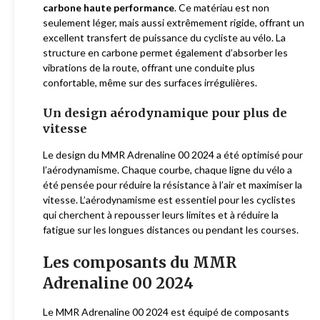
carbone haute performance
. Ce matériau est non
seulement léger, mais aussi extrêmement rigide, offrant un
excellent transfert de puissance du cycliste au vélo. La
structure en carbone permet également d’absorber les
vibrations de la route, offrant une conduite plus
confortable, même sur des surfaces irrégulières.
Un design aérodynamique pour plus de
vitesse
Le design du MMR Adrenaline 00 2024 a été optimisé pour
l’aérodynamisme. Chaque courbe, chaque ligne du vélo a
été pensée pour réduire la résistance à l’air et maximiser la
vitesse. L’aérodynamisme est essentiel pour les cyclistes
qui cherchent à repousser leurs limites et à réduire la
fatigue sur les longues distances ou pendant les courses.
Les composants du MMR
Adrenaline 00 2024
Le MMR Adrenaline 00 2024 est équipé de composants