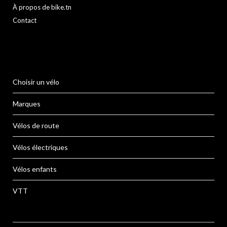
À propos de bike.tn
Contact
Choisir un vélo
Marques
Vélos de route
Vélos électriques
Vélos enfants
VTT