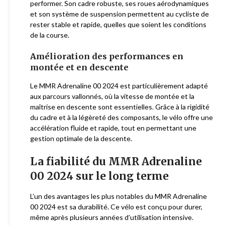
performer. Son cadre robuste, ses roues aérodynamiques
et son système de suspension permettent au cycliste de
rester stable et rapide, quelles que soient les conditions
de la course.
Amélioration des performances en
montée et en descente
Le MMR Adrenaline 00 2024 est particulièrement adapté
aux parcours vallonnés, où la vitesse de montée et la
maîtrise en descente sont essentielles. Grâce à la rigidité
du cadre et à la légèreté des composants, le vélo offre une
accélération fluide et rapide, tout en permettant une
gestion optimale de la descente.
La fiabilité du MMR Adrenaline
00 2024 sur le long terme
L’un des avantages les plus notables du MMR Adrenaline
00 2024 est sa durabilité. Ce vélo est conçu pour durer,
même après plusieurs années d’utilisation intensive.