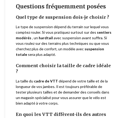
Questions fréquemment posées
Quel type de suspension dois-je choisir ?
Le type de suspension dépend du terrain sur lequel vous
comptez rouler. Si vous pratiquez surtout sur des
sentiers
modérés
, un
hardtail
avec suspension avant suffira. Si
vous roulez sur des terrains plus techniques ou que vous
cherchez plus de confort, un modèle avec
suspension
totale
sera plus adapté.
Comment choisir la taille de cadre idéale
?
La taille du
cadre de VTT
dépend de votre taille et de la
longueur de vos jambes. Il est toujours préférable de
tester plusieurs tailles et de demander des conseils dans
un magasin spécialisé pour vous assurer que le vélo est
bien adapté à votre corps.
En quoi les VTT diffèrent-ils des autres