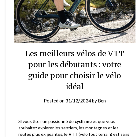
Les meilleurs vélos de VTT
pour les débutants : votre
guide pour choisir le vélo
idéal
Posted on
31/12/2024
by
Ben
Si vous êtes un passionné de
cyclisme
et que vous
souhaitez explorer les sentiers, les montagnes et les
routes plus exigeantes, le
VTT
(vélo tout terrain) est sans