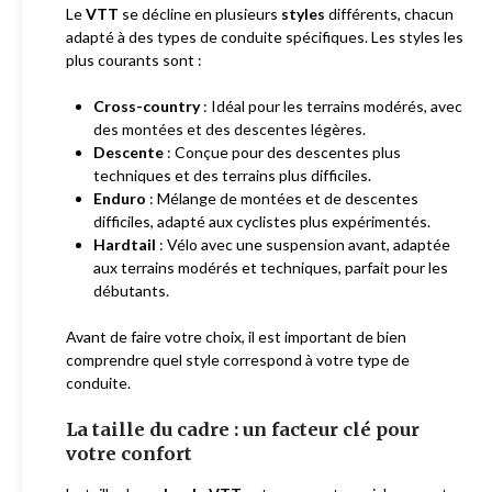
Le
VTT
se décline en plusieurs
styles
différents, chacun
adapté à des types de conduite spécifiques. Les styles les
plus courants sont :
Cross-country
: Idéal pour les terrains modérés, avec
des montées et des descentes légères.
Descente
: Conçue pour des descentes plus
techniques et des terrains plus difficiles.
Enduro
: Mélange de montées et de descentes
difficiles, adapté aux cyclistes plus expérimentés.
Hardtail
: Vélo avec une suspension avant, adaptée
aux terrains modérés et techniques, parfait pour les
débutants.
Avant de faire votre choix, il est important de bien
comprendre quel style correspond à votre type de
conduite.
La taille du cadre : un facteur clé pour
votre confort