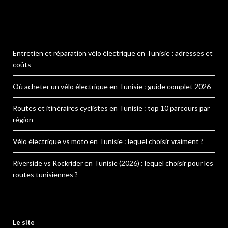
Entretien et réparation vélo électrique en Tunisie : adresses et
coûts
Où acheter un vélo électrique en Tunisie : guide complet 2026
Routes et itinéraires cyclistes en Tunisie : top 10 parcours par
région
Vélo électrique vs moto en Tunisie : lequel choisir vraiment ?
Riverside vs Rockrider en Tunisie (2026) : lequel choisir pour les
routes tunisiennes ?
Le site