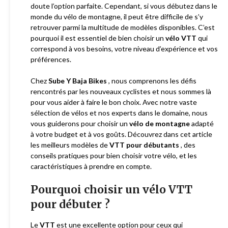
doute l’option parfaite. Cependant, si vous débutez dans le
monde du vélo de montagne, il peut être difficile de s’y
retrouver parmi la multitude de modèles disponibles. C’est
pourquoi il est essentiel de bien choisir un
vélo VTT
qui
correspond à vos besoins, votre niveau d’expérience et vos
préférences.
Chez
Sube Y Baja Bikes
, nous comprenons les défis
rencontrés par les nouveaux cyclistes et nous sommes là
pour vous aider à faire le bon choix. Avec notre vaste
sélection de vélos et nos experts dans le domaine, nous
vous guiderons pour choisir un
vélo de montagne
adapté
à votre budget et à vos goûts. Découvrez dans cet article
les meilleurs modèles de
VTT pour débutants
, des
conseils pratiques pour bien choisir votre vélo, et les
caractéristiques à prendre en compte.
Pourquoi choisir un vélo VTT
pour débuter ?
Le
VTT
est une excellente option pour ceux qui