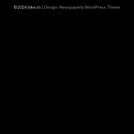
©2026 bike.tn
| Design:
Newspaperly WordPress Theme