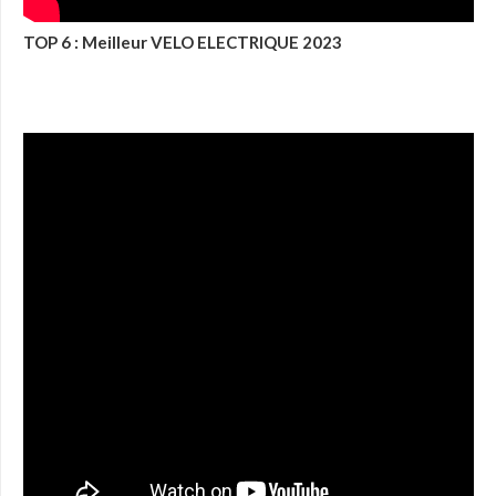
TOP 6 : Meilleur VELO ELECTRIQUE 2023