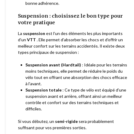
bonne adhérence.
Suspension : choisissez le bon type pour
votre pratique
La
suspension
est l’un des éléments les plus importants
d’un
VTT
. Elle permet d’absorber les chocs et d’offrir un
meilleur confort sur les terrains accidentés. Il existe deux
types principaux de suspension :
Suspension avant (Hardtail)
: Idéale pour les terrains
moins techniques, elle permet de réduire le poids du
vélo tout en offrant une absorption des chocs efficace
à l’avant.
Suspension totale
: Ce type de vélo est équipé d’une
suspension avant et arrière, offrant ainsi un meilleur
contrôle et confort sur des terrains techniques et
difficiles.
Si vous débutez, un
semi-rigide
sera probablement
suffisant pour vos premières sorties.