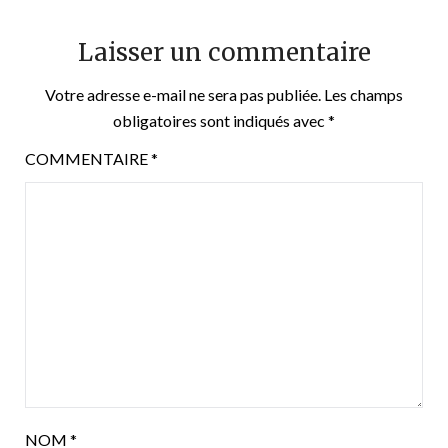
Laisser un commentaire
Votre adresse e-mail ne sera pas publiée.
Les champs
obligatoires sont indiqués avec
*
COMMENTAIRE
*
NOM
*