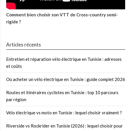
Comment bien choisir son VTT de Cross-country semi-
rigide ?
Articles récents
Entretien et réparation vélo électrique en Tunisie : adresses
et coûts
Où acheter un vélo électrique en Tunisie : guide complet 2026
Routes et itinéraires cyclistes en Tunisie : top 10 parcours
par région
Vélo électrique vs moto en Tunisie : lequel choisir vraiment ?
Riverside vs Rockrider en Tunisie (2026) : lequel choisir pour