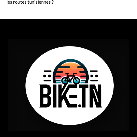
les routes tunisiennes ?