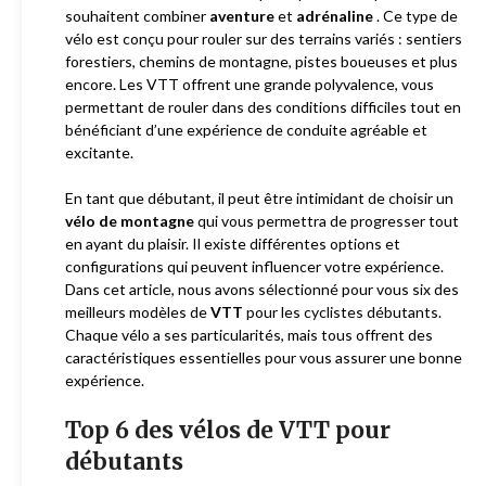
souhaitent combiner
aventure
et
adrénaline
. Ce type de
vélo est conçu pour rouler sur des terrains variés : sentiers
forestiers, chemins de montagne, pistes boueuses et plus
encore. Les VTT offrent une grande polyvalence, vous
permettant de rouler dans des conditions difficiles tout en
bénéficiant d’une expérience de conduite agréable et
excitante.
En tant que débutant, il peut être intimidant de choisir un
vélo de montagne
qui vous permettra de progresser tout
en ayant du plaisir. Il existe différentes options et
configurations qui peuvent influencer votre expérience.
Dans cet article, nous avons sélectionné pour vous six des
meilleurs modèles de
VTT
pour les cyclistes débutants.
Chaque vélo a ses particularités, mais tous offrent des
caractéristiques essentielles pour vous assurer une bonne
expérience.
Top 6 des vélos de VTT pour
débutants