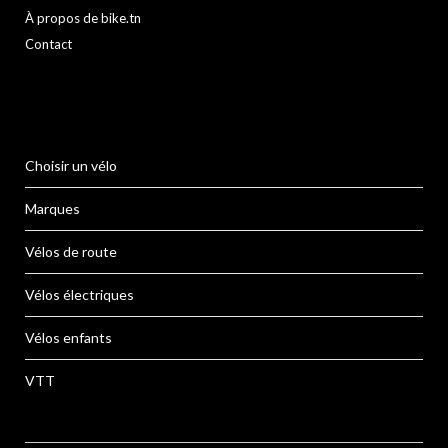
À propos de bike.tn
Contact
Choisir un vélo
Marques
Vélos de route
Vélos électriques
Vélos enfants
VTT